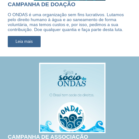
CAMPANHA DE DOAÇÃO
O ONDAS é uma organização sem fins lucrativos. Lutamos
pelo direito humano à água e ao saneamento de forma
voluntária, mas temos custos e, por isso, pedimos a sua
contribuição. Doe qualquer quantia e faça parte desta luta.
Leia mais
CAMPANHA DE ASSOCIAÇÃO