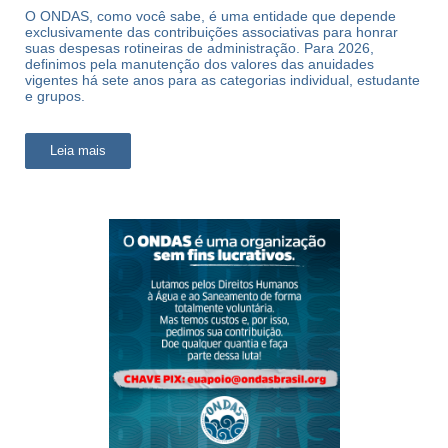
O ONDAS, como você sabe, é uma entidade que depende
exclusivamente das contribuições associativas para honrar
suas despesas rotineiras de administração. Para 2026,
definimos pela manutenção dos valores das anuidades
vigentes há sete anos para as categorias individual, estudante
e grupos.
Leia mais