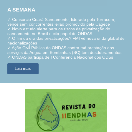
A SEMANA
✓ Consórcio Ceará Saneamento, liderado pela Terracom,
vence sem concorrentes leilão promovido pela Cagece
✓ Novo estudo alerta para os riscos da privatização do
saneamento no Brasil e cita papel do ONDAS
✓ O fim da era das privatizações? FMI vê nova onda global de
nacionalizações
✓ Ação Civil Pública do ONDAS contra má prestação dos
serviços da Aegea em Bombinhas (SC) tem desdobramentos
✓ ONDAS participa de I Conferência Nacional dos ODSs
Leia mais