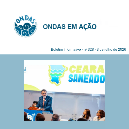
Este é um espaço de texto reservado
Boletim Informativo - nº 328 - 3 de julho de 2026