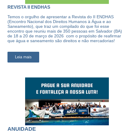
REVISTA II ENDHAS
Temos o orgulho de apresentar a Revista do II ENDHAS
(Encontro Nacional dos Direitos Humanos à Água e ao
Saneamento), que traz um compilado do que foi esse
encontro que reuniu mais de 350 pessoas em Salvador (BA)
de 18 a 20 de março de 2026 com o propósito de reafirmar
que água e saneamento são direitos e não mercadorias!
Leia mais
ANUIDADE