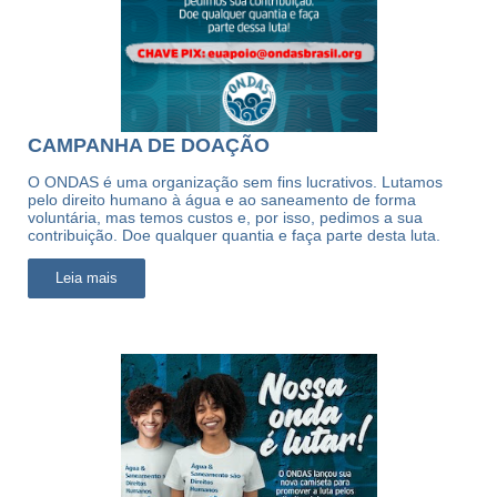
CAMPANHA DE DOAÇÃO
O ONDAS é uma organização sem fins lucrativos. Lutamos
pelo direito humano à água e ao saneamento de forma
voluntária, mas temos custos e, por isso, pedimos a sua
contribuição. Doe qualquer quantia e faça parte desta luta.
Leia mais