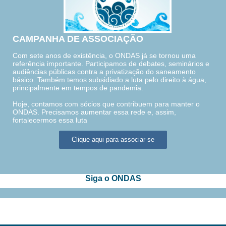
CAMPANHA DE ASSOCIAÇÃO
Com sete anos de existência, o ONDAS já se tornou uma
referência importante. Participamos de debates, seminários e
audiências públicas contra a privatização do saneamento
básico. Também temos subsidiado a luta pelo direito à água,
principalmente em tempos de pandemia.
Hoje, contamos com sócios que contribuem para manter o
ONDAS. Precisamos aumentar essa rede e, assim,
fortalecermos essa luta
Clique aqui para associar-se
Siga o ONDAS