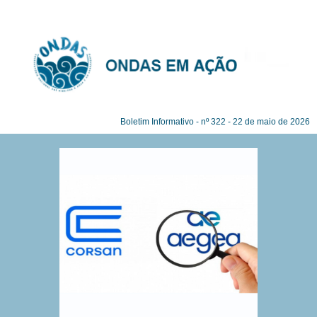
Este é um espaço de texto reservado
Boletim Informativo - nº 322 - 22 de maio de 2026