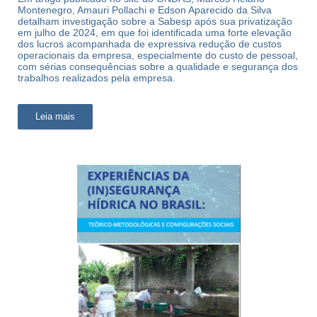
Montenegro, Amauri Pollachi e Edson Aparecido da Silva
detalham investigação sobre a Sabesp após sua privatização
em julho de 2024, em que foi identificada uma forte elevação
dos lucros acompanhada de expressiva redução de custos
operacionais da empresa, especialmente do custo de pessoal,
com sérias consequências sobre a qualidade e segurança dos
trabalhos realizados pela empresa.
Leia mais