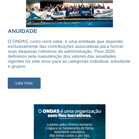
ANUIDADE
O ONDAS, como você sabe, é uma entidade que depende
exclusivamente das contribuições associativas para honrar
suas despesas rotineiras de administração. Para 2026,
definimos pela manutenção dos valores das anuidades
vigentes há sete anos para as categorias individual, estudante
e grupos.
Leia mais