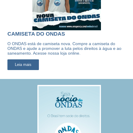
CAMISETA DO ONDAS
O ONDAS está de camiseta nova. Compre a camiseta do
ONDAS e ajude a promover a luta pelos direitos à água e ao
saneamento. Acesse nossa loja online.
Leia mais