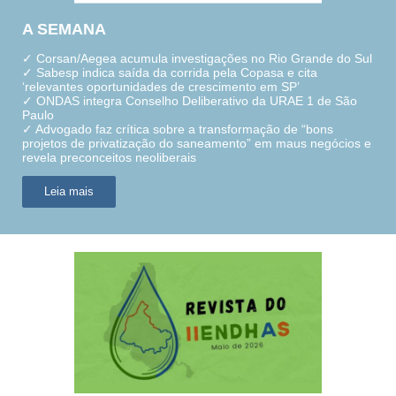
A SEMANA
✓ Corsan/Aegea acumula investigações no Rio Grande do Sul
✓ Sabesp indica saída da corrida pela Copasa e cita
‘relevantes oportunidades de crescimento em SP’
✓ ONDAS integra Conselho Deliberativo da URAE 1 de São
Paulo
✓ Advogado faz crítica sobre a transformação de “bons
projetos de privatização do saneamento” em maus negócios e
revela preconceitos neoliberais
Leia mais